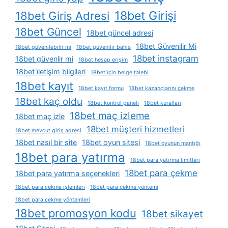
18bet Girişi
18bet Giriş Adresi
18bet Güncel
18bet güncel adresi
18bet Güvenilir Mi
18bet güvenilebilir mi
18bet güvenilir bahis
18bet instagram
18bet güvenlir mi
18bet hesap erişim
18bet i̇letişim bilgileri
18bet i̇çin belge talebi
18bet kayıt
18bet kayıt formu
18bet kazançlarını çekme
18bet kaç oldu
18bet kontrol paneli
18bet kuralları
18bet maç izleme
18bet maç izle
18bet müşteri hizmetleri
18bet mevcut giriş adresi
18bet nasıl bir site
18bet oyun sitesi
18bet oyunun mantığı
18bet para yatırma
18bet para yatırma limitleri
18bet para çekme
18bet para yatırma seçenekleri
18bet para çekme i̇şlemleri
18bet para çekme yöntemi
18bet para çekme yöntemleri
18bet promosyon kodu
18bet sikayet