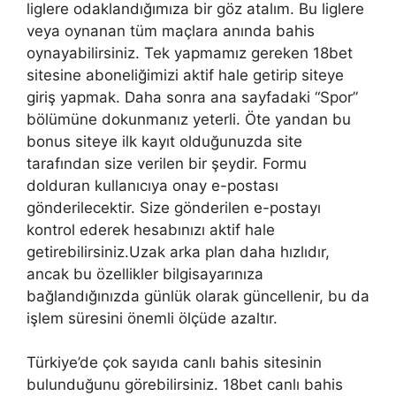
liglere odaklandığımıza bir göz atalım. Bu liglere
veya oynanan tüm maçlara anında bahis
oynayabilirsiniz. Tek yapmamız gereken 18bet
sitesine aboneliğimizi aktif hale getirip siteye
giriş yapmak. Daha sonra ana sayfadaki “Spor”
bölümüne dokunmanız yeterli. Öte yandan bu
bonus siteye ilk kayıt olduğunuzda site
tarafından size verilen bir şeydir. Formu
dolduran kullanıcıya onay e-postası
gönderilecektir. Size gönderilen e-postayı
kontrol ederek hesabınızı aktif hale
getirebilirsiniz.Uzak arka plan daha hızlıdır,
ancak bu özellikler bilgisayarınıza
bağlandığınızda günlük olarak güncellenir, bu da
işlem süresini önemli ölçüde azaltır.
Türkiye’de çok sayıda canlı bahis sitesinin
bulunduğunu görebilirsiniz. 18bet canlı bahis