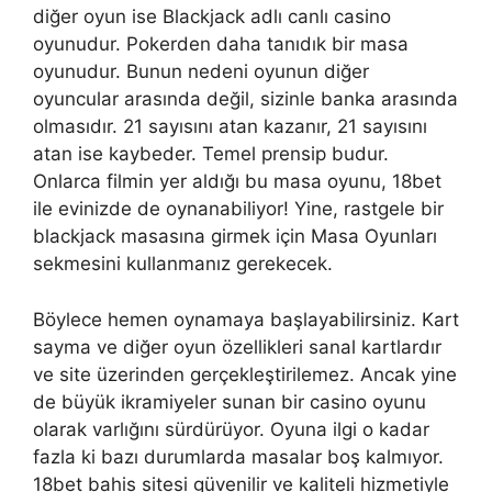
diğer oyun ise Blackjack adlı canlı casino
oyunudur. Pokerden daha tanıdık bir masa
oyunudur. Bunun nedeni oyunun diğer
oyuncular arasında değil, sizinle banka arasında
olmasıdır. 21 sayısını atan kazanır, 21 sayısını
atan ise kaybeder. Temel prensip budur.
Onlarca filmin yer aldığı bu masa oyunu, 18bet
ile evinizde de oynanabiliyor! Yine, rastgele bir
blackjack masasına girmek için Masa Oyunları
sekmesini kullanmanız gerekecek.
Böylece hemen oynamaya başlayabilirsiniz. Kart
sayma ve diğer oyun özellikleri sanal kartlardır
ve site üzerinden gerçekleştirilemez. Ancak yine
de büyük ikramiyeler sunan bir casino oyunu
olarak varlığını sürdürüyor. Oyuna ilgi o kadar
fazla ki bazı durumlarda masalar boş kalmıyor.
18bet bahis sitesi güvenilir ve kaliteli hizmetiyle