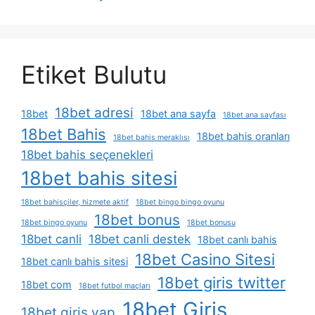
Etiket Bulutu
18bet adresi
18bet
18bet ana sayfa
18bet ana sayfası
18bet Bahis
18bet bahis oranları
18bet bahis meraklısı
18bet bahis seçenekleri
18bet bahis sitesi
18bet bahisçiler, hizmete aktif
18bet bingo bingo oyunu
18bet bonus
18bet bingo oyunu
18bet bonusu
18bet canli
18bet canli destek
18bet canlı bahis
18bet Casino Sitesi
18bet canlı bahis sitesi
18bet giris twitter
18bet com
18bet futbol maçları
18bet Giriş
18bet giris yap