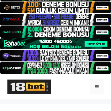
İçeriğe
atla
Menü