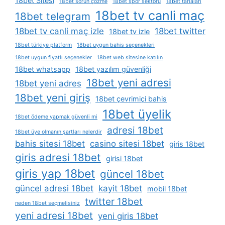
18bet Sitesi
18bet sorun çözme
18bet spor sektörü
18bet tarlaları
18bet tv canli maç
18bet telegram
18bet tv canli maç izle
18bet twitter
18bet tv izle
18bet türkiye platform
18bet uygun bahis seçenekleri
18bet uygun fiyatlı seçenekler
18bet web sitesine katılın
18bet whatsapp
18bet yazılım güvenliği
18bet yeni adresi
18bet yeni adres
18bet yeni giriş
18bet çevrimiçi bahis
18bet üyelik
18bet ödeme yapmak güvenli mi
adresi 18bet
18bet üye olmanın şartları nelerdir
bahis sitesi 18bet
casino sitesi 18bet
giris 18bet
giris adresi 18bet
girisi 18bet
giris yap 18bet
güncel 18bet
güncel adresi 18bet
kayit 18bet
mobil 18bet
twitter 18bet
neden 18bet seçmelisiniz
yeni adresi 18bet
yeni giris 18bet