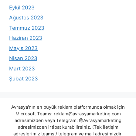
Eylül 2023
Ağustos 2023
Temmuz 2023
Haziran 2023
Mayıs 2023
Nisan 2023
Mart 2023
Şubat 2023
Avrasya'nın en büyük reklam platformunda olmak için
Microsoft Teams:
reklam@avrasyamarketing.com
adresimizden veya Telegram: @Avrasyamarketing
adresimizden irtibat kurabilirsiniz. (Tek iletişim
adreslerimiz teams / telegram ve mail adresimizdir.