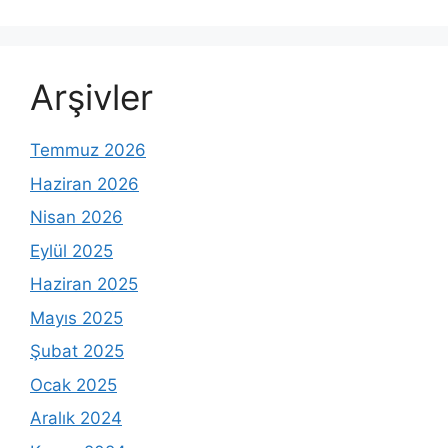
Arşivler
Temmuz 2026
Haziran 2026
Nisan 2026
Eylül 2025
Haziran 2025
Mayıs 2025
Şubat 2025
Ocak 2025
Aralık 2024