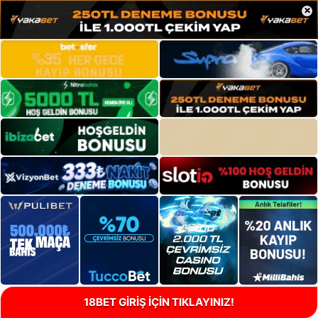
×
18BET GİRİŞ İÇİN TIKLAYINIZ!