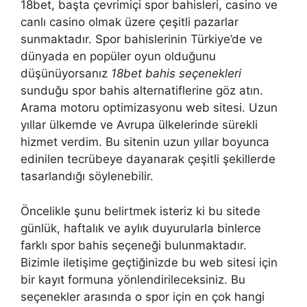
18bet, başta çevrimiçi spor bahisleri, casino ve
canlı casino olmak üzere çeşitli pazarlar
sunmaktadır. Spor bahislerinin Türkiye’de ve
dünyada en popüler oyun olduğunu
düşünüyorsanız
18bet bahis seçenekleri
sunduğu spor bahis alternatiflerine göz atın.
Arama motoru optimizasyonu web sitesi. Uzun
yıllar ülkemde ve Avrupa ülkelerinde sürekli
hizmet verdim. Bu sitenin uzun yıllar boyunca
edinilen tecrübeye dayanarak çeşitli şekillerde
tasarlandığı söylenebilir.
Öncelikle şunu belirtmek isteriz ki bu sitede
günlük, haftalık ve aylık duyurularla binlerce
farklı spor bahis seçeneği bulunmaktadır.
Bizimle iletişime geçtiğinizde bu web sitesi için
bir kayıt formuna yönlendirileceksiniz. Bu
seçenekler arasında o spor için en çok hangi