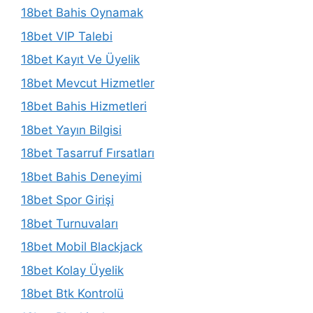
18bet Bahis Oynamak
18bet VIP Talebi
18bet Kayıt Ve Üyelik
18bet Mevcut Hizmetler
18bet Bahis Hizmetleri
18bet Yayın Bilgisi
18bet Tasarruf Fırsatları
18bet Bahis Deneyimi
18bet Spor Girişi
18bet Turnuvaları
18bet Mobil Blackjack
18bet Kolay Üyelik
18bet Btk Kontrolü