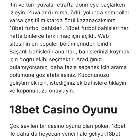
itin ve tüm yuvalar etrafta dönmeye başlarken
izleyin. Yuvalar durursa, ödül yolunda semboller
varsa çeşitli miktarda ödül kazanacaksınız.
18bet futbol bahisleri. 18bet futbol bahisleri her
hafta binlerce farklı maç için açıldı. Web
sitesinin en popüler bölümlerinden biridir.
Başarılı bahislerin anahtarı, bahislerinizi koymak
için doğru ekibi seçmektir. Aradığınızı
bulamıyorsanız, daha fazla seçenek için arama
bölümüne göz atabilirsiniz. Kuponunuzu
geliştirmek için, istediğiniz ek bahislere tıklayın
ve kuponunuzu onaylayın.
18bet Casino Oyunu
Çok sevilen bir casino oyunu olan poker, 18bet
ile daha da heyecan verici hale geliyor.18bet