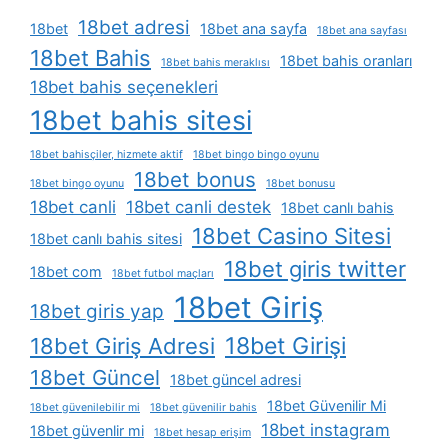
18bet adresi
18bet
18bet ana sayfa
18bet ana sayfası
18bet Bahis
18bet bahis oranları
18bet bahis meraklısı
18bet bahis seçenekleri
18bet bahis sitesi
18bet bahisçiler, hizmete aktif
18bet bingo bingo oyunu
18bet bonus
18bet bingo oyunu
18bet bonusu
18bet canli
18bet canli destek
18bet canlı bahis
18bet Casino Sitesi
18bet canlı bahis sitesi
18bet giris twitter
18bet com
18bet futbol maçları
18bet Giriş
18bet giris yap
18bet Girişi
18bet Giriş Adresi
18bet Güncel
18bet güncel adresi
18bet Güvenilir Mi
18bet güvenilebilir mi
18bet güvenilir bahis
18bet instagram
18bet güvenlir mi
18bet hesap erişim