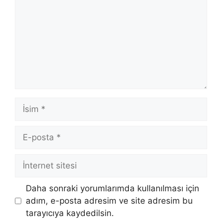
İsim
E-
posta
İnternet
sitesi
Daha sonraki yorumlarımda kullanılması için
adım, e-posta adresim ve site adresim bu
tarayıcıya kaydedilsin.