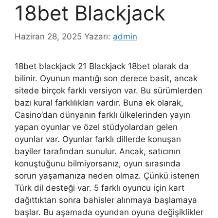
18bet Blackjack
Haziran 28, 2025
Yazarı:
admin
18bet blackjack 21 Blackjack 18bet olarak da
bilinir. Oyunun mantığı son derece basit, ancak
sitede birçok farklı versiyon var. Bu sürümlerden
bazı kural farklılıkları vardır. Buna ek olarak,
Casino’dan dünyanın farklı ülkelerinden yayın
yapan oyunlar ve özel stüdyolardan gelen
oyunlar var. Oyunlar farklı dillerde konuşan
bayiler tarafından sunulur. Ancak, satıcının
konuştuğunu bilmiyorsanız, oyun sırasında
sorun yaşamanıza neden olmaz. Çünkü istenen
Türk dil desteği var. 5 farklı oyuncu için kart
dağıttıktan sonra bahisler alınmaya başlamaya
başlar. Bu aşamada oyundan oyuna değişiklikler