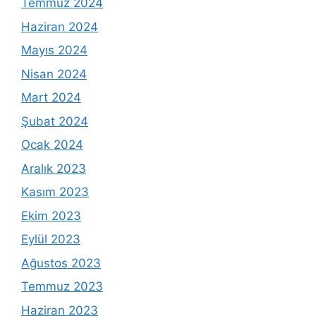
Temmuz 2024
Haziran 2024
Mayıs 2024
Nisan 2024
Mart 2024
Şubat 2024
Ocak 2024
Aralık 2023
Kasım 2023
Ekim 2023
Eylül 2023
Ağustos 2023
Temmuz 2023
Haziran 2023