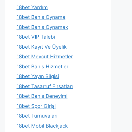
18bet Yardım
18bet Bahis Oynama
18bet Bahis Oynamak
18bet VIP Talebi
18bet Kayıt Ve Üyelik
18bet Mevcut Hizmetler
18bet Bahis Hizmetleri
18bet Yayın Bilgisi
18bet Tasarruf Fırsatları
18bet Bahis Deneyimi
18bet Spor Girişi
18bet Turnuvaları
18bet Mobil Blackjack