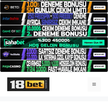
İçeriğe
atla
Menü