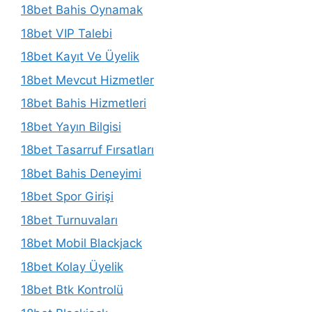
18bet Bahis Oynamak
18bet VIP Talebi
18bet Kayıt Ve Üyelik
18bet Mevcut Hizmetler
18bet Bahis Hizmetleri
18bet Yayın Bilgisi
18bet Tasarruf Fırsatları
18bet Bahis Deneyimi
18bet Spor Girişi
18bet Turnuvaları
18bet Mobil Blackjack
18bet Kolay Üyelik
18bet Btk Kontrolü