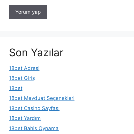
Son Yazılar
18bet Adresi
18bet Giriş
18bet
18bet Mevduat Seçenekleri
18bet Casino Sayfası
18bet Yardım
18bet Bahis Oynama