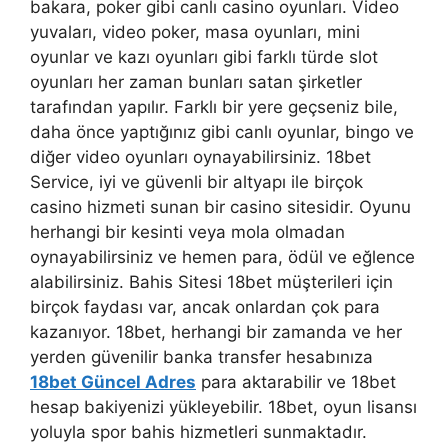
bakara, poker gibi canlı casino oyunları. Video
yuvaları, video poker, masa oyunları, mini
oyunlar ve kazı oyunları gibi farklı türde slot
oyunları her zaman bunları satan şirketler
tarafından yapılır. Farklı bir yere geçseniz bile,
daha önce yaptığınız gibi canlı oyunlar, bingo ve
diğer video oyunları oynayabilirsiniz. 18bet
Service, iyi ve güvenli bir altyapı ile birçok
casino hizmeti sunan bir casino sitesidir. Oyunu
herhangi bir kesinti veya mola olmadan
oynayabilirsiniz ve hemen para, ödül ve eğlence
alabilirsiniz. Bahis Sitesi 18bet müşterileri için
birçok faydası var, ancak onlardan çok para
kazanıyor. 18bet, herhangi bir zamanda ve her
yerden güvenilir banka transfer hesabınıza
18bet Güncel Adres
para aktarabilir ve 18bet
hesap bakiyenizi yükleyebilir. 18bet, oyun lisansı
yoluyla spor bahis hizmetleri sunmaktadır.