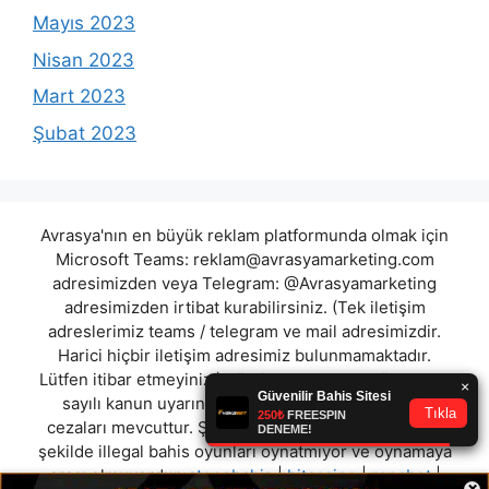
Mayıs 2023
Nisan 2023
Mart 2023
Şubat 2023
Avrasya'nın en büyük reklam platformunda olmak için
Microsoft Teams:
reklam@avrasyamarketing.com
adresimizden veya Telegram: @Avrasyamarketing
adresimizden irtibat kurabilirsiniz. (Tek iletişim
adreslerimiz teams / telegram ve mail adresimizdir.
Harici hiçbir iletişim adresimiz bulunmamaktadır.
Lütfen itibar etmeyiniz.) Türkiye yasalarına göre 7258
sayılı kanun uyarınca yasa dışı bahis oynamanın
cezaları mevcuttur. Şu an bulunduğunuz site hiç bir
şekilde illegal bahis oyunları oynatmıyor ve oynamaya
aracı olmuyordur.
stonebahis
|
bitcasino
|
ronabet
|
×