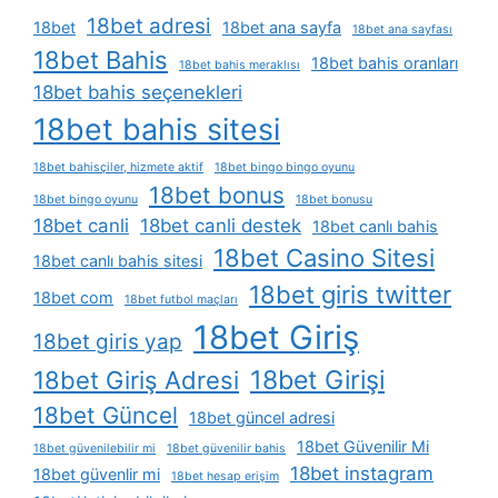
18bet adresi
18bet
18bet ana sayfa
18bet ana sayfası
18bet Bahis
18bet bahis oranları
18bet bahis meraklısı
18bet bahis seçenekleri
18bet bahis sitesi
18bet bahisçiler, hizmete aktif
18bet bingo bingo oyunu
18bet bonus
18bet bingo oyunu
18bet bonusu
18bet canli
18bet canli destek
18bet canlı bahis
18bet Casino Sitesi
18bet canlı bahis sitesi
18bet giris twitter
18bet com
18bet futbol maçları
18bet Giriş
18bet giris yap
18bet Girişi
18bet Giriş Adresi
18bet Güncel
18bet güncel adresi
18bet Güvenilir Mi
18bet güvenilebilir mi
18bet güvenilir bahis
18bet instagram
18bet güvenlir mi
18bet hesap erişim