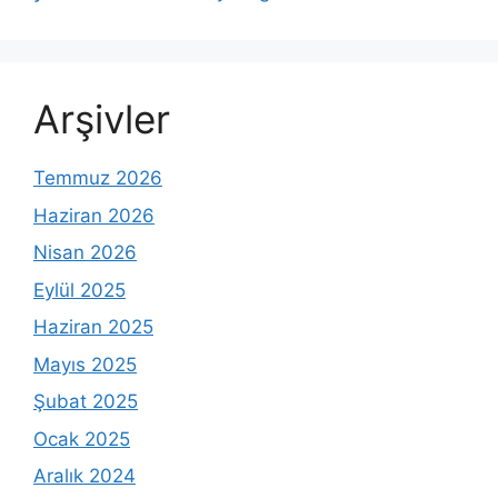
Arşivler
Temmuz 2026
Haziran 2026
Nisan 2026
Eylül 2025
Haziran 2025
Mayıs 2025
Şubat 2025
Ocak 2025
Aralık 2024