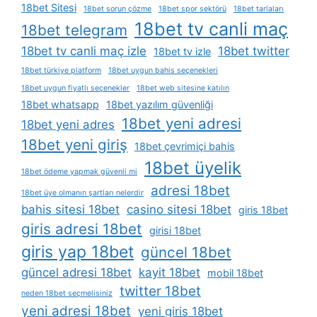
18bet Sitesi
18bet sorun çözme
18bet spor sektörü
18bet tarlaları
18bet tv canli maç
18bet telegram
18bet tv canli maç izle
18bet twitter
18bet tv izle
18bet türkiye platform
18bet uygun bahis seçenekleri
18bet uygun fiyatlı seçenekler
18bet web sitesine katılın
18bet whatsapp
18bet yazılım güvenliği
18bet yeni adresi
18bet yeni adres
18bet yeni giriş
18bet çevrimiçi bahis
18bet üyelik
18bet ödeme yapmak güvenli mi
adresi 18bet
18bet üye olmanın şartları nelerdir
bahis sitesi 18bet
casino sitesi 18bet
giris 18bet
giris adresi 18bet
girisi 18bet
giris yap 18bet
güncel 18bet
güncel adresi 18bet
kayit 18bet
mobil 18bet
twitter 18bet
neden 18bet seçmelisiniz
yeni adresi 18bet
yeni giris 18bet