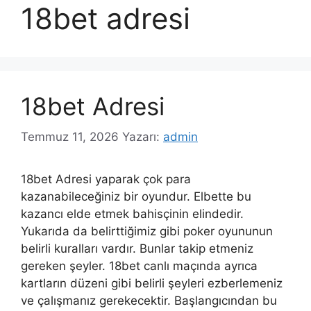
18bet adresi
18bet Adresi
Temmuz 11, 2026
Yazarı:
admin
18bet Adresi yaparak çok para
kazanabileceğiniz bir oyundur. Elbette bu
kazancı elde etmek bahisçinin elindedir.
Yukarıda da belirttiğimiz gibi poker oyununun
belirli kuralları vardır. Bunlar takip etmeniz
gereken şeyler. 18bet canlı maçında ayrıca
kartların düzeni gibi belirli şeyleri ezberlemeniz
ve çalışmanız gerekecektir. Başlangıcından bu