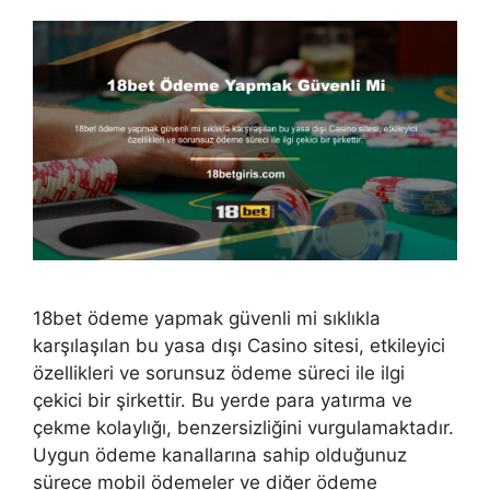
18bet ödeme yapmak güvenli mi sıklıkla
karşılaşılan bu yasa dışı Casino sitesi, etkileyici
özellikleri ve sorunsuz ödeme süreci ile ilgi
çekici bir şirkettir. Bu yerde para yatırma ve
çekme kolaylığı, benzersizliğini vurgulamaktadır.
Uygun ödeme kanallarına sahip olduğunuz
sürece mobil ödemeler ve diğer ödeme