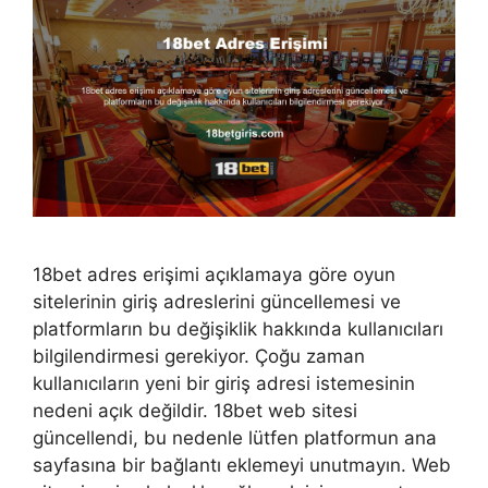
18bet adres erişimi açıklamaya göre oyun
sitelerinin giriş adreslerini güncellemesi ve
platformların bu değişiklik hakkında kullanıcıları
bilgilendirmesi gerekiyor. Çoğu zaman
kullanıcıların yeni bir giriş adresi istemesinin
nedeni açık değildir. 18bet web sitesi
güncellendi, bu nedenle lütfen platformun ana
sayfasına bir bağlantı eklemeyi unutmayın. Web