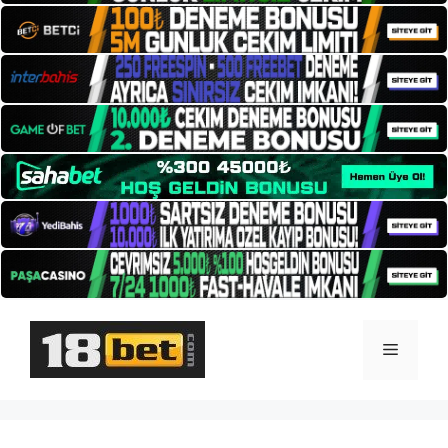
İçeriğe
atla
Menü