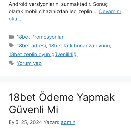
Android versiyonlarını sunmaktadır. Sonuç
olarak mobil cihazınızdan led zeplin …
Devamını
oku…
Kategoriler
18bet Promosyonlar
Etiketler
18bet adresi
,
18bet tatlı bonanza oyunu
,
18bet zeplin oyun güvenilirliği
Yorum yap
18bet Ödeme Yapmak
Güvenli Mi
Eylül 25, 2024
Yazarı:
admin