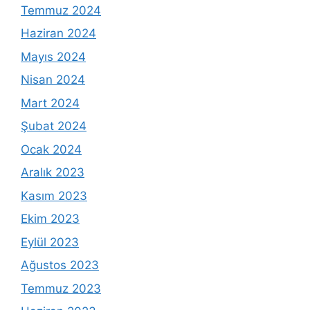
Temmuz 2024
Haziran 2024
Mayıs 2024
Nisan 2024
Mart 2024
Şubat 2024
Ocak 2024
Aralık 2023
Kasım 2023
Ekim 2023
Eylül 2023
Ağustos 2023
Temmuz 2023