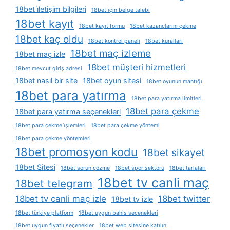
18bet i̇letişim bilgileri
18bet i̇çin belge talebi
18bet kayıt
18bet kayıt formu
18bet kazançlarını çekme
18bet kaç oldu
18bet kontrol paneli
18bet kuralları
18bet maç izleme
18bet maç izle
18bet müşteri hizmetleri
18bet mevcut giriş adresi
18bet nasıl bir site
18bet oyun sitesi
18bet oyunun mantığı
18bet para yatırma
18bet para yatırma limitleri
18bet para çekme
18bet para yatırma seçenekleri
18bet para çekme i̇şlemleri
18bet para çekme yöntemi
18bet para çekme yöntemleri
18bet promosyon kodu
18bet sikayet
18bet Sitesi
18bet sorun çözme
18bet spor sektörü
18bet tarlaları
18bet tv canli maç
18bet telegram
18bet tv canli maç izle
18bet twitter
18bet tv izle
18bet türkiye platform
18bet uygun bahis seçenekleri
18bet uygun fiyatlı seçenekler
18bet web sitesine katılın