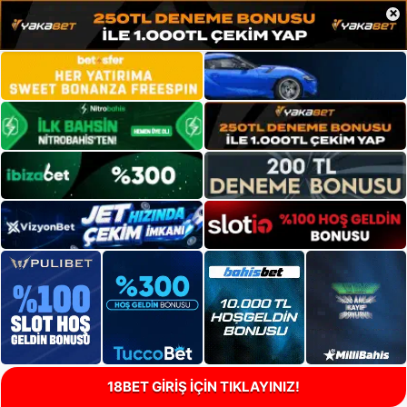
×
18BET GİRİŞ İÇİN TIKLAYINIZ!