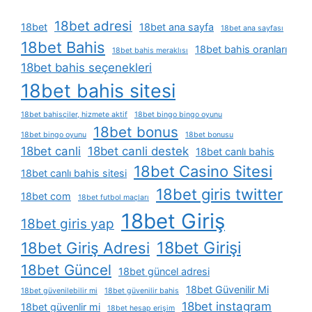
18bet adresi
18bet
18bet ana sayfa
18bet ana sayfası
18bet Bahis
18bet bahis oranları
18bet bahis meraklısı
18bet bahis seçenekleri
18bet bahis sitesi
18bet bahisçiler, hizmete aktif
18bet bingo bingo oyunu
18bet bonus
18bet bingo oyunu
18bet bonusu
18bet canli
18bet canli destek
18bet canlı bahis
18bet Casino Sitesi
18bet canlı bahis sitesi
18bet giris twitter
18bet com
18bet futbol maçları
18bet Giriş
18bet giris yap
18bet Girişi
18bet Giriş Adresi
18bet Güncel
18bet güncel adresi
18bet Güvenilir Mi
18bet güvenilebilir mi
18bet güvenilir bahis
18bet instagram
18bet güvenlir mi
18bet hesap erişim