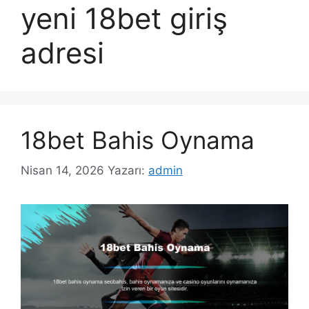
yeni 18bet giriş
adresi
18bet Bahis Oynama
Nisan 14, 2026
Yazarı:
admin