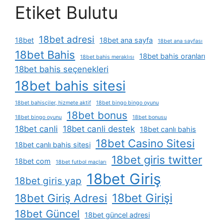
Etiket Bulutu
18bet adresi
18bet
18bet ana sayfa
18bet ana sayfası
18bet Bahis
18bet bahis oranları
18bet bahis meraklısı
18bet bahis seçenekleri
18bet bahis sitesi
18bet bahisçiler, hizmete aktif
18bet bingo bingo oyunu
18bet bonus
18bet bingo oyunu
18bet bonusu
18bet canli
18bet canli destek
18bet canlı bahis
18bet Casino Sitesi
18bet canlı bahis sitesi
18bet giris twitter
18bet com
18bet futbol maçları
18bet Giriş
18bet giris yap
18bet Girişi
18bet Giriş Adresi
18bet Güncel
18bet güncel adresi