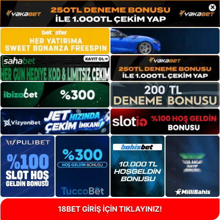
×
18BET GİRİŞ İÇİN TIKLAYINIZ!