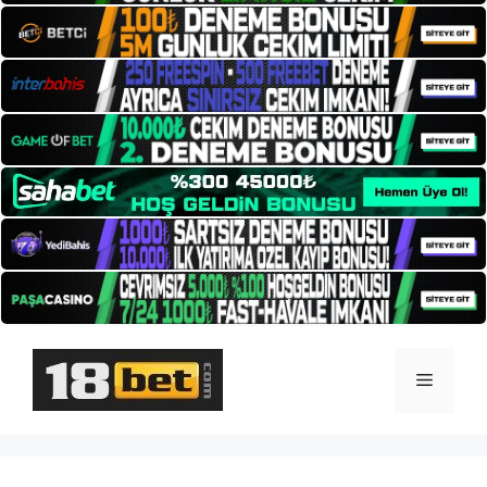
İçeriğe
atla
Menü