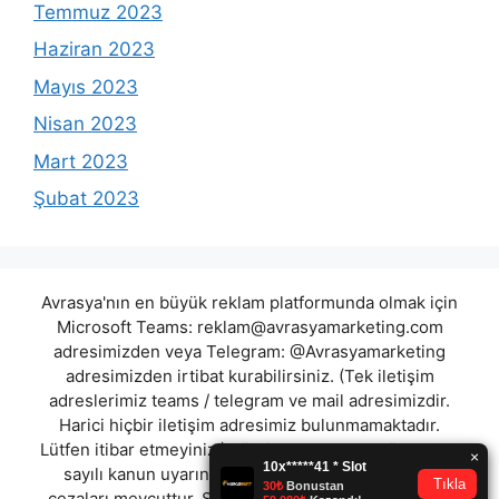
Temmuz 2023
Haziran 2023
Mayıs 2023
Nisan 2023
Mart 2023
Şubat 2023
Avrasya'nın en büyük reklam platformunda olmak için
Microsoft Teams:
reklam@avrasyamarketing.com
adresimizden veya Telegram: @Avrasyamarketing
adresimizden irtibat kurabilirsiniz. (Tek iletişim
adreslerimiz teams / telegram ve mail adresimizdir.
Harici hiçbir iletişim adresimiz bulunmamaktadır.
Lütfen itibar etmeyiniz.) Türkiye yasalarına göre 7258
sayılı kanun uyarınca yasa dışı bahis oynamanın
cezaları mevcuttur. Şu an bulunduğunuz site hiç bir