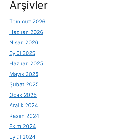
Arşivler
Temmuz 2026
Haziran 2026
Nisan 2026
Eylül 2025
Haziran 2025
Mayıs 2025
Şubat 2025
Ocak 2025
Aralık 2024
Kasım 2024
Ekim 2024
Eylül 2024