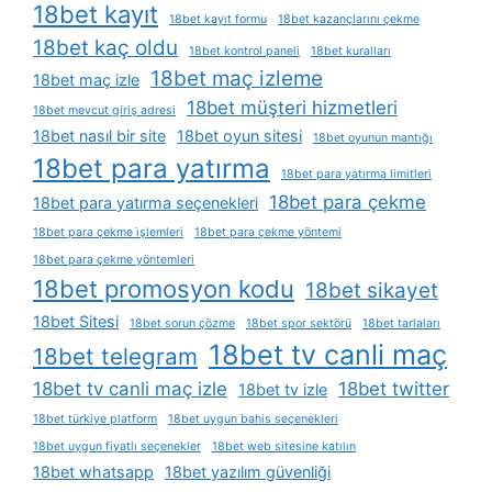
18bet kayıt
18bet kayıt formu
18bet kazançlarını çekme
18bet kaç oldu
18bet kontrol paneli
18bet kuralları
18bet maç izleme
18bet maç izle
18bet müşteri hizmetleri
18bet mevcut giriş adresi
18bet nasıl bir site
18bet oyun sitesi
18bet oyunun mantığı
18bet para yatırma
18bet para yatırma limitleri
18bet para çekme
18bet para yatırma seçenekleri
18bet para çekme i̇şlemleri
18bet para çekme yöntemi
18bet para çekme yöntemleri
18bet promosyon kodu
18bet sikayet
18bet Sitesi
18bet sorun çözme
18bet spor sektörü
18bet tarlaları
18bet tv canli maç
18bet telegram
18bet tv canli maç izle
18bet twitter
18bet tv izle
18bet türkiye platform
18bet uygun bahis seçenekleri
18bet uygun fiyatlı seçenekler
18bet web sitesine katılın
18bet whatsapp
18bet yazılım güvenliği