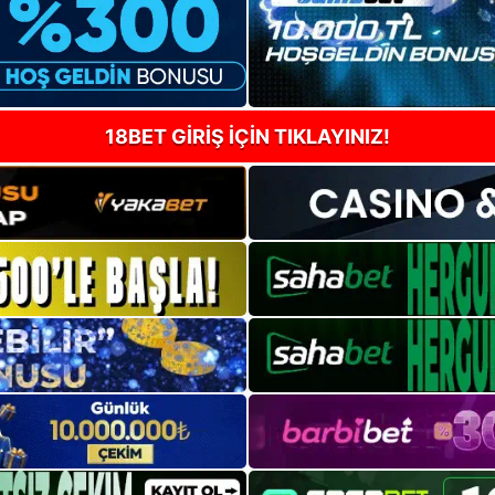
18BET GİRİŞ İÇİN TIKLAYINIZ!