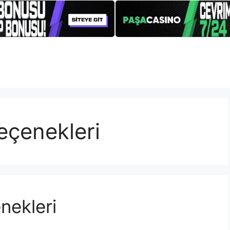
eçenekleri
nekleri