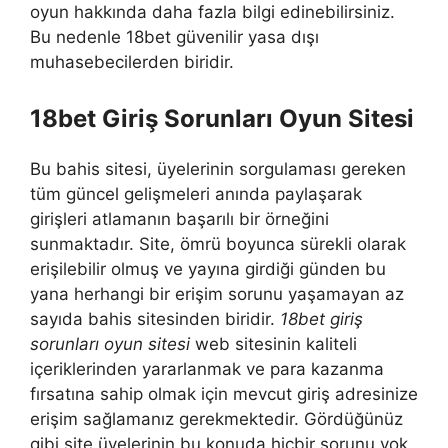
oyun hakkında daha fazla bilgi edinebilirsiniz.
Bu nedenle 18bet güvenilir yasa dışı
muhasebecilerden biridir.
18bet Giriş Sorunları Oyun Sitesi
Bu bahis sitesi, üyelerinin sorgulaması gereken
tüm güncel gelişmeleri anında paylaşarak
girişleri atlamanın başarılı bir örneğini
sunmaktadır. Site, ömrü boyunca sürekli olarak
erişilebilir olmuş ve yayına girdiği günden bu
yana herhangi bir erişim sorunu yaşamayan az
sayıda bahis sitesinden biridir.
18bet giriş
sorunları oyun sitesi
web sitesinin kaliteli
içeriklerinden yararlanmak ve para kazanma
fırsatına sahip olmak için mevcut giriş adresinize
erişim sağlamanız gerekmektedir. Gördüğünüz
gibi site üyelerinin bu konuda hiçbir sorunu yok.