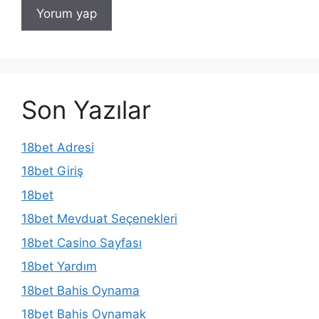
Son Yazılar
18bet Adresi
18bet Giriş
18bet
18bet Mevduat Seçenekleri
18bet Casino Sayfası
18bet Yardım
18bet Bahis Oynama
18bet Bahis Oynamak