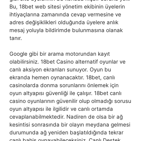
Bu, 18bet web sitesi yönetim ekibinin üyelerin
ihtiyaçlarına zamanında cevap vermesine ve
adres değişiklikleri olduğunda üyelere anlık
mesaj yoluyla bildirimde bulunmasına olanak
tanır.
Google gibi bir arama motorundan kayıt
olabilirsiniz. 18bet Casino alternatif oyunlar ve
canlı aksiyon ekranları sunuyor. Oyun bu
ekranda hemen oynanacaktır. 18bet, canlı
casinolarda donma sorunlarını önlemek için
oyun altyapısı güvenliği ile çalışır. 18bet canlı
casino oyunlarının güvenilir olup olmadığı sorusu
oyun altyapısı ile ilgilidir ve canlı ortamda
cevaplanabilmektedir. Nadiren de olsa bir ağ
kesintisi sonrasında bir olayın meydana gelmesi
durumunda ağ yeniden başlatıldığında tekrar
canlı bahis oynayabileceksiniz. Canlı Destek