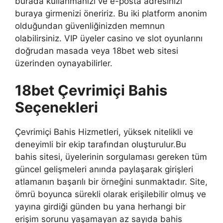
burada kullanmanızı ve e-posta adresinizi
buraya girmenizi öneririz. Bu iki platform anonim
olduğundan güvenliğinizden memnun
olabilirsiniz. VIP üyeler casino ve slot oyunlarını
doğrudan masada veya 18bet web sitesi
üzerinden oynayabilirler.
18bet Çevrimiçi Bahis
Seçenekleri
Çevrimiçi Bahis Hizmetleri, yüksek nitelikli ve
deneyimli bir ekip tarafından oluşturulur.Bu
bahis sitesi, üyelerinin sorgulaması gereken tüm
güncel gelişmeleri anında paylaşarak girişleri
atlamanın başarılı bir örneğini sunmaktadır. Site,
ömrü boyunca sürekli olarak erişilebilir olmuş ve
yayına girdiği günden bu yana herhangi bir
erişim sorunu yaşamayan az sayıda bahis