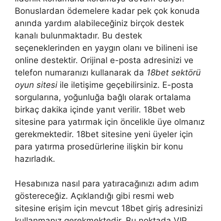
Bonuslardan ödemelere kadar pek çok konuda
anında yardım alabileceğiniz birçok destek
kanalı bulunmaktadır. Bu destek
seçeneklerinden en yaygın olanı ve bilineni ise
online destektir. Orijinal e-posta adresinizi ve
telefon numaranızı kullanarak da
18bet sektörü
oyun sitesi
ile iletişime geçebilirsiniz. E-posta
sorgularına, yoğunluğa bağlı olarak ortalama
birkaç dakika içinde yanıt verilir. 18bet web
sitesine para yatırmak için öncelikle üye olmanız
gerekmektedir. 18bet sitesine yeni üyeler için
para yatırma prosedürlerine ilişkin bir konu
hazırladık.
Hesabınıza nasıl para yatıracağınızı adım adım
göstereceğiz. Açıklandığı gibi resmi web
sitesine erişim için mevcut 18bet giriş adresinizi
kullanmanız gerekmektedir. Bu noktada VIP