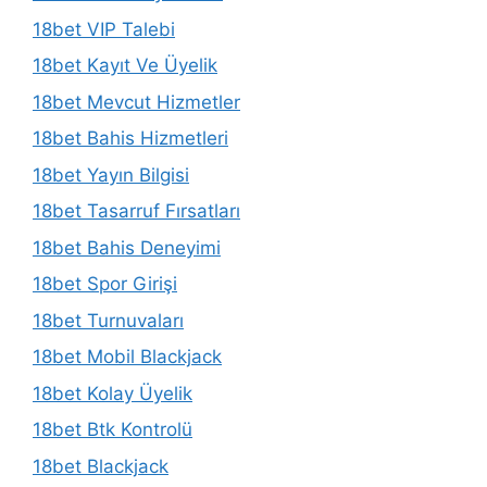
18bet VIP Talebi
18bet Kayıt Ve Üyelik
18bet Mevcut Hizmetler
18bet Bahis Hizmetleri
18bet Yayın Bilgisi
18bet Tasarruf Fırsatları
18bet Bahis Deneyimi
18bet Spor Girişi
18bet Turnuvaları
18bet Mobil Blackjack
18bet Kolay Üyelik
18bet Btk Kontrolü
18bet Blackjack