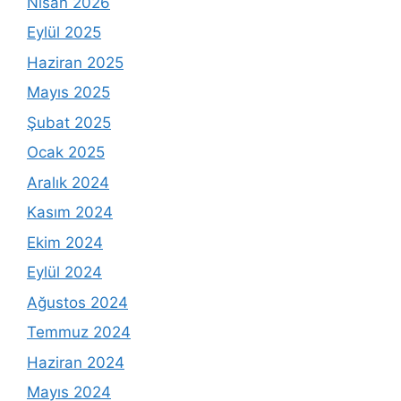
Nisan 2026
Eylül 2025
Haziran 2025
Mayıs 2025
Şubat 2025
Ocak 2025
Aralık 2024
Kasım 2024
Ekim 2024
Eylül 2024
Ağustos 2024
Temmuz 2024
Haziran 2024
Mayıs 2024