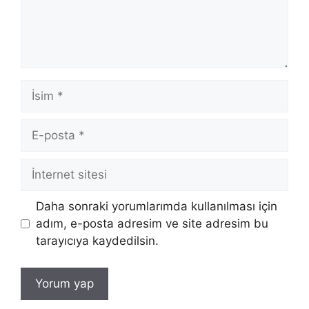
İsim
E-
posta
İnternet
sitesi
Daha sonraki yorumlarımda kullanılması için
adım, e-posta adresim ve site adresim bu
tarayıcıya kaydedilsin.