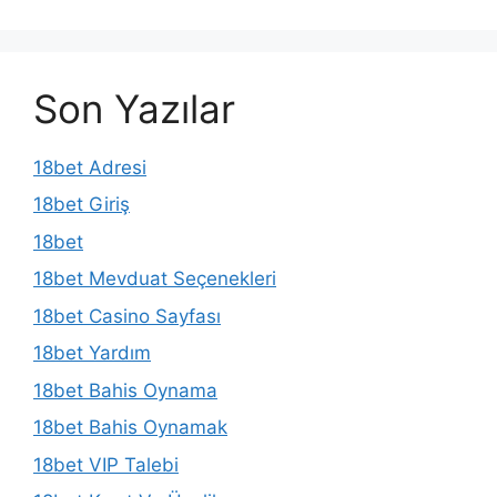
Son Yazılar
18bet Adresi
18bet Giriş
18bet
18bet Mevduat Seçenekleri
18bet Casino Sayfası
18bet Yardım
18bet Bahis Oynama
18bet Bahis Oynamak
18bet VIP Talebi