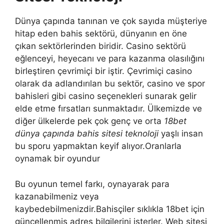
Dünya çapında tanınan ve çok sayıda müşteriye
hitap eden bahis sektörü, dünyanın en öne
çıkan sektörlerinden biridir. Casino sektörü
eğlenceyi, heyecanı ve para kazanma olasılığını
birleştiren çevrimiçi bir iştir. Çevrimiçi casino
olarak da adlandırılan bu sektör, casino ve spor
bahisleri gibi casino seçenekleri sunarak gelir
elde etme fırsatları sunmaktadır. Ülkemizde ve
diğer ülkelerde pek çok genç ve orta
18bet
dünya çapında bahis sitesi teknoloji
yaşlı insan
bu sporu yapmaktan keyif alıyor.Oranlarla
oynamak bir oyundur
Bu oyunun temel farkı, oynayarak para
kazanabilmeniz veya
kaybedebilmenizdir.Bahisçiler sıklıkla 18bet için
güncellenmiş adres bilgilerini isterler. Web sitesi