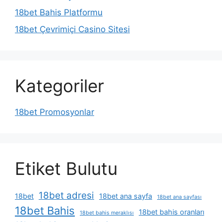
18bet Bahis Platformu
18bet Çevrimiçi Casino Sitesi
Kategoriler
18bet Promosyonlar
Etiket Bulutu
18bet adresi
18bet
18bet ana sayfa
18bet ana sayfası
18bet Bahis
18bet bahis oranları
18bet bahis meraklısı