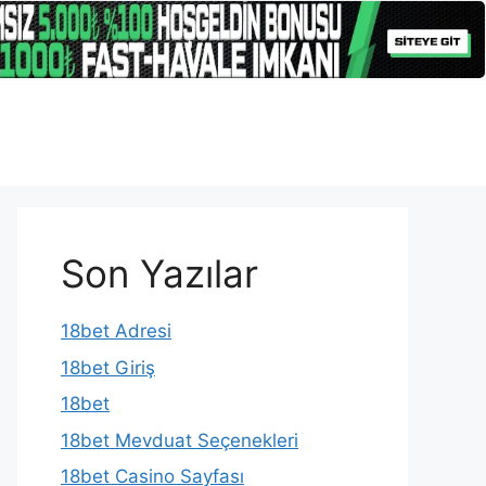
Son Yazılar
18bet Adresi
18bet Giriş
18bet
18bet Mevduat Seçenekleri
18bet Casino Sayfası