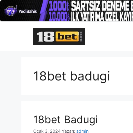
İçeriğe
atla
18bet badugi
18bet Badugi
Ocak 3, 2024
Yazarı:
admin