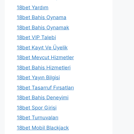
18bet Yardım
18bet Bahis Oynama
18bet Bahis Oynamak
18bet VIP Talebi
18bet Kayıt Ve Üyelik
18bet Mevcut Hizmetler
18bet Bahis Hizmetleri
18bet Yayın Bilgisi
18bet Tasarruf Fırsatları
18bet Bahis Deneyimi
18bet Spor Girişi
18bet Turnuvaları
18bet Mobil Blackjack