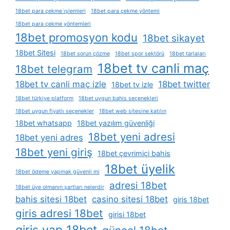
18bet para çekme i̇şlemleri
18bet para çekme yöntemi
18bet para çekme yöntemleri
18bet promosyon kodu
18bet sikayet
18bet Sitesi
18bet sorun çözme
18bet spor sektörü
18bet tarlaları
18bet tv canli maç
18bet telegram
18bet tv canli maç izle
18bet twitter
18bet tv izle
18bet türkiye platform
18bet uygun bahis seçenekleri
18bet uygun fiyatlı seçenekler
18bet web sitesine katılın
18bet whatsapp
18bet yazılım güvenliği
18bet yeni adresi
18bet yeni adres
18bet yeni giriş
18bet çevrimiçi bahis
18bet üyelik
18bet ödeme yapmak güvenli mi
adresi 18bet
18bet üye olmanın şartları nelerdir
bahis sitesi 18bet
casino sitesi 18bet
giris 18bet
giris adresi 18bet
girisi 18bet
giris yap 18bet