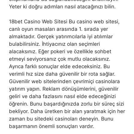
Yeter ki doğru adımları nasıl atacağınızı bilin.
18bet Casino Web Sitesi Bu casino web sitesi,
canlı oyun masaları arasında 1. sırada yer
almaktadır. Gerçek yatırımcılarla iyi atılımlar
bulabilirsiniz. İhtiyacınız olan seçimleri
alacaksınız. Eğer pokeri ve özellikle sohbet
etmeyi seviyorsanız çok mutlu olacaksınız.
Ayrıca farklı sonuçlar elde edeceksiniz. Bu
verimli hız size daha güvenilir bir rota sağlar.
Güvenilir web sitelerinden çevrimiçi casinolara
yatırım yapın. Reklam dönüşümlerini, güvenilir
geliri ve daha fazlasını nasıl elde edeceğinizi
öğrenin. Bunu başardığınızda zorlu bir süreç sizi
bekliyor. Daha üretken bir alan yaratmak için her
zaman bu sitedeki casinoları deneyin. Bunu
başarmanın önemli sonuçları vardır.