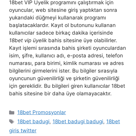
18bet VIP Üyelik programını çalıştırmak için
oyuncular, web sitesine giriş yaptıktan sonra
yukarıdaki düğmeyi kullanarak programı
başlatacaklardır. Kayıt ol butonunu kullanan
kullanıcılar sadece birkaç dakika içerisinde
18bet vip üyelik
bahis sitesine üye olabilirler.
Kayıt işlemi sırasında bahis şirketi oyunculardan
isim, şifre, kullanıcı adı, e-posta adresi, telefon
numarası, para birimi, kimlik numarası ve adres
bilgilerini girmelerini ister. Bu bilgiler sırasıyla
oyuncunun güvenilirliği ve şirketin güvenilirliği
için gereklidir. Bu bilgileri giren kullanıcılar 18bet
bahis sitesine bir daha üye olamayacaktır.
Kategoriler
18bet Promosyonlar
Etiketler
18bet badugi
,
18bet badugi badugi
,
18bet
giris twitter