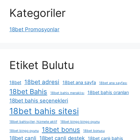
Kategoriler
18bet Promosyonlar
Etiket Bulutu
18bet adresi
18bet
18bet ana sayfa
18bet ana sayfası
18bet Bahis
18bet bahis oranları
18bet bahis meraklısı
18bet bahis seçenekleri
18bet bahis sitesi
18bet bahisçiler, hizmete aktif
18bet bingo bingo oyunu
18bet bonus
18bet bingo oyunu
18bet bonusu
18bet canli
18bet canli destek
18bet canlı bahis