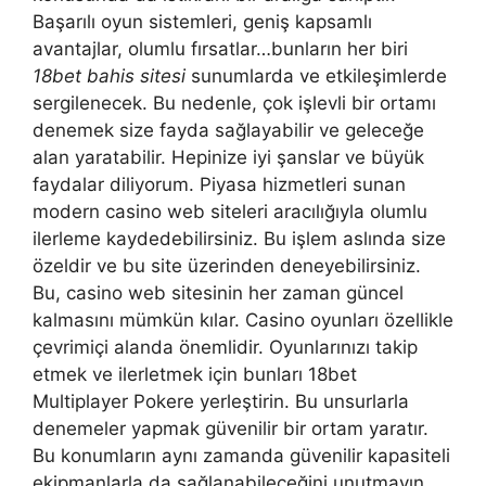
Başarılı oyun sistemleri, geniş kapsamlı
avantajlar, olumlu fırsatlar…bunların her biri
18bet bahis sitesi
sunumlarda ve etkileşimlerde
sergilenecek. Bu nedenle, çok işlevli bir ortamı
denemek size fayda sağlayabilir ve geleceğe
alan yaratabilir. Hepinize iyi şanslar ve büyük
faydalar diliyorum. Piyasa hizmetleri sunan
modern casino web siteleri aracılığıyla olumlu
ilerleme kaydedebilirsiniz. Bu işlem aslında size
özeldir ve bu site üzerinden deneyebilirsiniz.
Bu, casino web sitesinin her zaman güncel
kalmasını mümkün kılar. Casino oyunları özellikle
çevrimiçi alanda önemlidir. Oyunlarınızı takip
etmek ve ilerletmek için bunları 18bet
Multiplayer Pokere yerleştirin. Bu unsurlarla
denemeler yapmak güvenilir bir ortam yaratır.
Bu konumların aynı zamanda güvenilir kapasiteli
ekipmanlarla da sağlanabileceğini unutmayın.