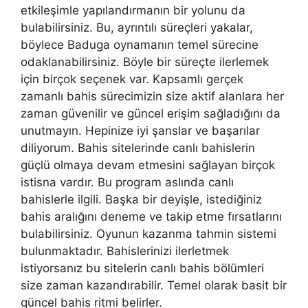
etkileşimle yapılandırmanın bir yolunu da
bulabilirsiniz. Bu, ayrıntılı süreçleri yakalar,
böylece Baduga oynamanın temel sürecine
odaklanabilirsiniz. Böyle bir süreçte ilerlemek
için birçok seçenek var. Kapsamlı gerçek
zamanlı bahis sürecimizin size aktif alanlara her
zaman güvenilir ve güncel erişim sağladığını da
unutmayın. Hepinize iyi şanslar ve başarılar
diliyorum. Bahis sitelerinde canlı bahislerin
güçlü olmaya devam etmesini sağlayan birçok
istisna vardır. Bu program aslında canlı
bahislerle ilgili. Başka bir deyişle, istediğiniz
bahis aralığını deneme ve takip etme fırsatlarını
bulabilirsiniz. Oyunun kazanma tahmin sistemi
bulunmaktadır. Bahislerinizi ilerletmek
istiyorsanız bu sitelerin canlı bahis bölümleri
size zaman kazandırabilir. Temel olarak basit bir
güncel bahis ritmi belirler.