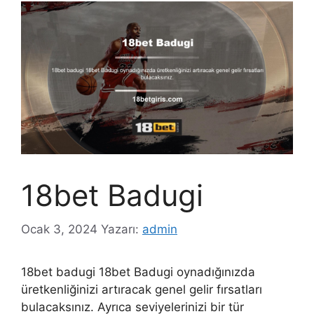
18bet Badugi
Ocak 3, 2024
Yazarı:
admin
18bet badugi 18bet Badugi oynadığınızda
üretkenliğinizi artıracak genel gelir fırsatları
bulacaksınız. Ayrıca seviyelerinizi bir tür