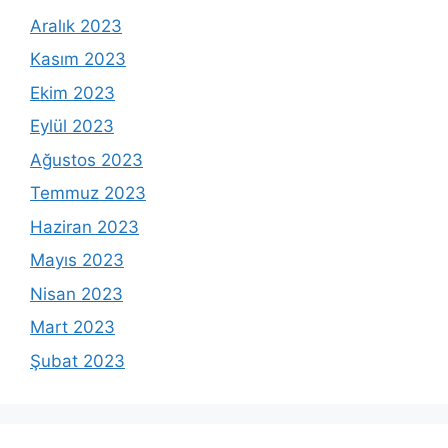
Aralık 2023
Kasım 2023
Ekim 2023
Eylül 2023
Ağustos 2023
Temmuz 2023
Haziran 2023
Mayıs 2023
Nisan 2023
Mart 2023
Şubat 2023