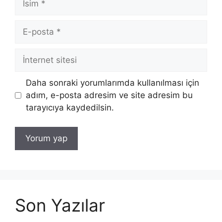
E-
posta
İnternet
sitesi
Daha sonraki yorumlarımda kullanılması için
adım, e-posta adresim ve site adresim bu
tarayıcıya kaydedilsin.
Son Yazılar