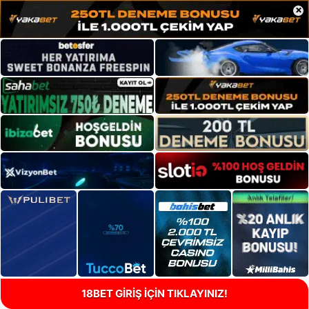
×
18BET GİRİŞ İÇİN TIKLAYINIZ!