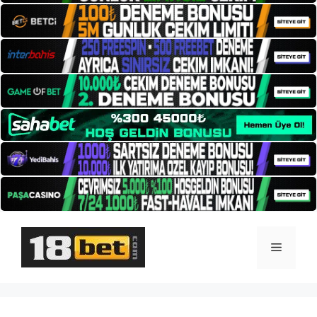
İçeriğe
atla
Menü