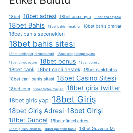
Etiket Bulutu
18bet adresi
18bet
18bet ana sayfa
18bet ana sayfası
18bet Bahis
18bet bahis oranları
18bet bahis meraklısı
18bet bahis seçenekleri
18bet bahis sitesi
18bet bahisçiler, hizmete aktif
18bet bingo bingo oyunu
18bet bonus
18bet bingo oyunu
18bet bonusu
18bet canli
18bet canli destek
18bet canlı bahis
18bet Casino Sitesi
18bet canlı bahis sitesi
18bet giris twitter
18bet com
18bet futbol maçları
18bet Giriş
18bet giris yap
18bet Girişi
18bet Giriş Adresi
18bet Güncel
18bet güncel adresi
18bet Güvenilir Mi
18bet güvenilebilir mi
18bet güvenilir bahis