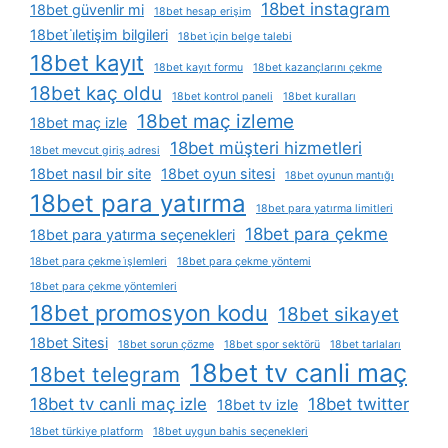
18bet instagram
18bet güvenlir mi
18bet hesap erişim
18bet i̇letişim bilgileri
18bet i̇çin belge talebi
18bet kayıt
18bet kayıt formu
18bet kazançlarını çekme
18bet kaç oldu
18bet kontrol paneli
18bet kuralları
18bet maç izleme
18bet maç izle
18bet müşteri hizmetleri
18bet mevcut giriş adresi
18bet nasıl bir site
18bet oyun sitesi
18bet oyunun mantığı
18bet para yatırma
18bet para yatırma limitleri
18bet para çekme
18bet para yatırma seçenekleri
18bet para çekme i̇şlemleri
18bet para çekme yöntemi
18bet para çekme yöntemleri
18bet promosyon kodu
18bet sikayet
18bet Sitesi
18bet sorun çözme
18bet spor sektörü
18bet tarlaları
18bet tv canli maç
18bet telegram
18bet tv canli maç izle
18bet twitter
18bet tv izle
18bet türkiye platform
18bet uygun bahis seçenekleri