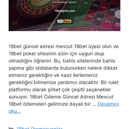
18bet güncel adresi mevcut 18bet üyesi olun ve
18bet poker sitesinin sizin için uygun olup
olmadığını öğrenin. Bu, bahis sitelerinde bahis
yapma gibi iddialarda bulunurken nelere dikkat
etmeniz gerektiğini ve nasıl ilerlemeniz
gerektiğini bilmenize yardımcı olacaktır. Bir rulet
platformu olarak şirket çok çeşitli seçenekler
sunuyor. 18bet Ödeme Güncel Adresi Mevcut
18bet ödemeleri gelirinize dayalı bir …
Devamını
oku…
Kategoriler