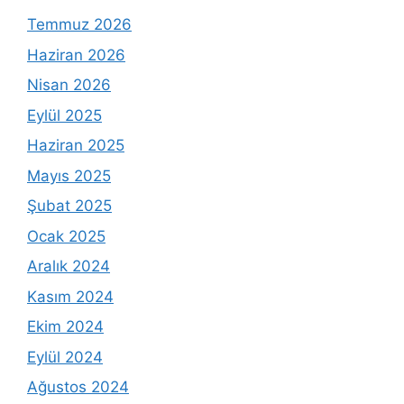
Temmuz 2026
Haziran 2026
Nisan 2026
Eylül 2025
Haziran 2025
Mayıs 2025
Şubat 2025
Ocak 2025
Aralık 2024
Kasım 2024
Ekim 2024
Eylül 2024
Ağustos 2024