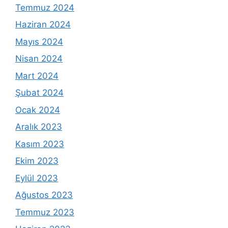
Temmuz 2024
Haziran 2024
Mayıs 2024
Nisan 2024
Mart 2024
Şubat 2024
Ocak 2024
Aralık 2023
Kasım 2023
Ekim 2023
Eylül 2023
Ağustos 2023
Temmuz 2023