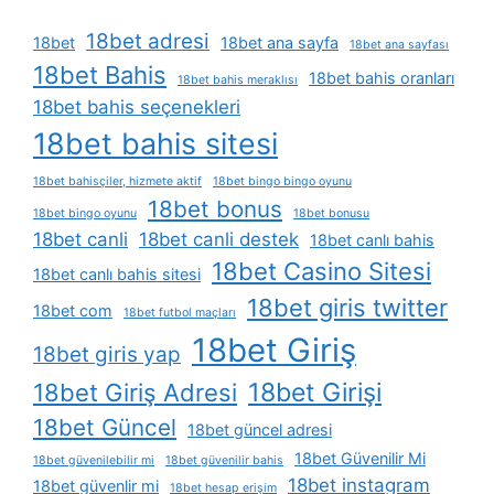
18bet adresi
18bet
18bet ana sayfa
18bet ana sayfası
18bet Bahis
18bet bahis oranları
18bet bahis meraklısı
18bet bahis seçenekleri
18bet bahis sitesi
18bet bahisçiler, hizmete aktif
18bet bingo bingo oyunu
18bet bonus
18bet bingo oyunu
18bet bonusu
18bet canli
18bet canli destek
18bet canlı bahis
18bet Casino Sitesi
18bet canlı bahis sitesi
18bet giris twitter
18bet com
18bet futbol maçları
18bet Giriş
18bet giris yap
18bet Girişi
18bet Giriş Adresi
18bet Güncel
18bet güncel adresi
18bet Güvenilir Mi
18bet güvenilebilir mi
18bet güvenilir bahis
18bet instagram
18bet güvenlir mi
18bet hesap erişim