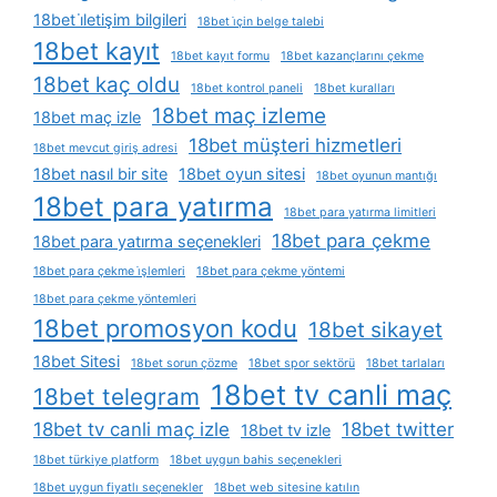
18bet i̇letişim bilgileri
18bet i̇çin belge talebi
18bet kayıt
18bet kayıt formu
18bet kazançlarını çekme
18bet kaç oldu
18bet kontrol paneli
18bet kuralları
18bet maç izleme
18bet maç izle
18bet müşteri hizmetleri
18bet mevcut giriş adresi
18bet nasıl bir site
18bet oyun sitesi
18bet oyunun mantığı
18bet para yatırma
18bet para yatırma limitleri
18bet para çekme
18bet para yatırma seçenekleri
18bet para çekme i̇şlemleri
18bet para çekme yöntemi
18bet para çekme yöntemleri
18bet promosyon kodu
18bet sikayet
18bet Sitesi
18bet sorun çözme
18bet spor sektörü
18bet tarlaları
18bet tv canli maç
18bet telegram
18bet tv canli maç izle
18bet twitter
18bet tv izle
18bet türkiye platform
18bet uygun bahis seçenekleri
18bet uygun fiyatlı seçenekler
18bet web sitesine katılın