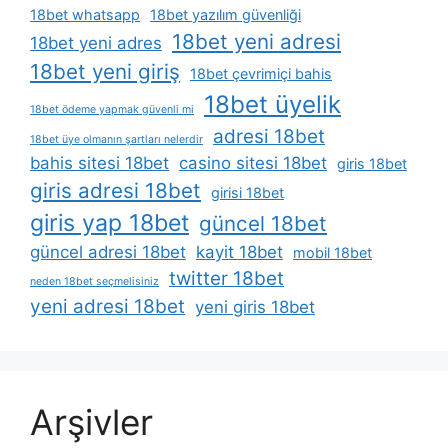
18bet whatsapp
18bet yazılım güvenliği
18bet yeni adresi
18bet yeni adres
18bet yeni giriş
18bet çevrimiçi bahis
18bet üyelik
18bet ödeme yapmak güvenli mi
adresi 18bet
18bet üye olmanın şartları nelerdir
bahis sitesi 18bet
casino sitesi 18bet
giris 18bet
giris adresi 18bet
girisi 18bet
giris yap 18bet
güncel 18bet
güncel adresi 18bet
kayit 18bet
mobil 18bet
twitter 18bet
neden 18bet seçmelisiniz
yeni adresi 18bet
yeni giris 18bet
Arşivler