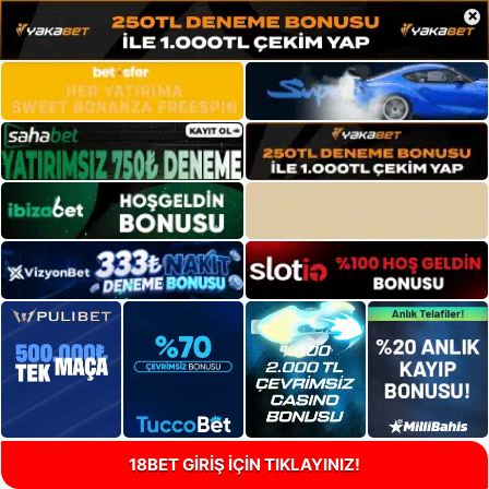
×
18BET GİRİŞ İÇİN TIKLAYINIZ!