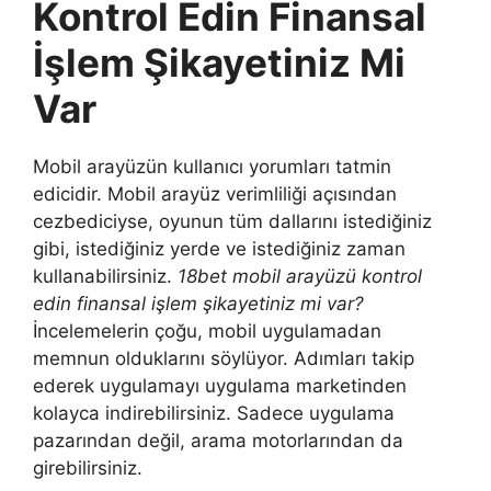
Kontrol Edin Finansal
İşlem Şikayetiniz Mi
Var
Mobil arayüzün kullanıcı yorumları tatmin
edicidir. Mobil arayüz verimliliği açısından
cezbediciyse, oyunun tüm dallarını istediğiniz
gibi, istediğiniz yerde ve istediğiniz zaman
kullanabilirsiniz.
18bet mobil arayüzü kontrol
edin finansal işlem şikayetiniz mi var?
İncelemelerin çoğu, mobil uygulamadan
memnun olduklarını söylüyor. Adımları takip
ederek uygulamayı uygulama marketinden
kolayca indirebilirsiniz. Sadece uygulama
pazarından değil, arama motorlarından da
girebilirsiniz.