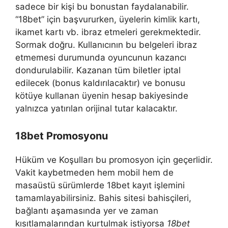
sadece bir kişi bu bonustan faydalanabilir.
“18bet” için başvururken, üyelerin kimlik kartı,
ikamet kartı vb. ibraz etmeleri gerekmektedir.
Sormak doğru. Kullanıcının bu belgeleri ibraz
etmemesi durumunda oyuncunun kazancı
dondurulabilir. Kazanan tüm biletler iptal
edilecek (bonus kaldırılacaktır) ve bonusu
kötüye kullanan üyenin hesap bakiyesinde
yalnızca yatırılan orijinal tutar kalacaktır.
18bet Promosyonu
Hüküm ve Koşulları bu promosyon için geçerlidir.
Vakit kaybetmeden hem mobil hem de
masaüstü sürümlerde 18bet kayıt işlemini
tamamlayabilirsiniz. Bahis sitesi bahisçileri,
bağlantı aşamasında yer ve zaman
kısıtlamalarından kurtulmak istiyorsa
18bet