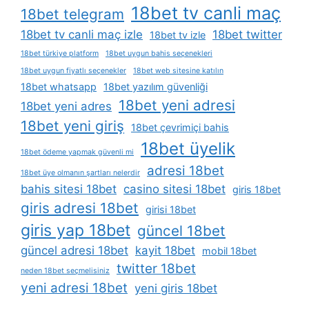
18bet tv canli maç
18bet telegram
18bet tv canli maç izle
18bet twitter
18bet tv izle
18bet türkiye platform
18bet uygun bahis seçenekleri
18bet uygun fiyatlı seçenekler
18bet web sitesine katılın
18bet whatsapp
18bet yazılım güvenliği
18bet yeni adresi
18bet yeni adres
18bet yeni giriş
18bet çevrimiçi bahis
18bet üyelik
18bet ödeme yapmak güvenli mi
adresi 18bet
18bet üye olmanın şartları nelerdir
bahis sitesi 18bet
casino sitesi 18bet
giris 18bet
giris adresi 18bet
girisi 18bet
giris yap 18bet
güncel 18bet
güncel adresi 18bet
kayit 18bet
mobil 18bet
twitter 18bet
neden 18bet seçmelisiniz
yeni adresi 18bet
yeni giris 18bet