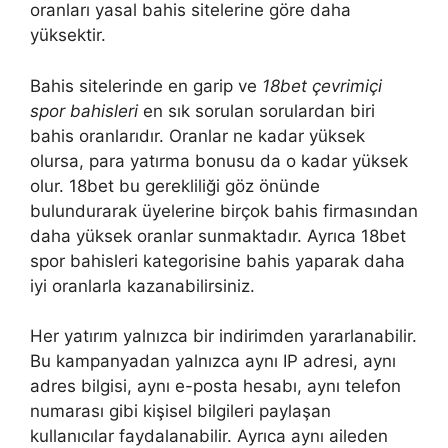
oranları yasal bahis sitelerine göre daha
yüksektir.
Bahis sitelerinde en garip ve
18bet çevrimiçi
spor bahisleri
en sık sorulan sorulardan biri
bahis oranlarıdır. Oranlar ne kadar yüksek
olursa, para yatırma bonusu da o kadar yüksek
olur. 18bet bu gerekliliği göz önünde
bulundurarak üyelerine birçok bahis firmasından
daha yüksek oranlar sunmaktadır. Ayrıca 18bet
spor bahisleri kategorisine bahis yaparak daha
iyi oranlarla kazanabilirsiniz.
Her yatırım yalnızca bir indirimden yararlanabilir.
Bu kampanyadan yalnızca aynı IP adresi, aynı
adres bilgisi, aynı e-posta hesabı, aynı telefon
numarası gibi kişisel bilgileri paylaşan
kullanıcılar faydalanabilir. Ayrıca aynı aileden