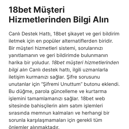
18bet Müşteri
Hizmetlerinden Bilgi Alın
Canlı Destek Hattı, 18bet şikayet ve geri bildirim
iletmek için en popüler alternatiflerden biridir.
Bir müşteri hizmetleri sistemi, sorularınızı
yanıtlamanın ve geri bildirimde bulunmanın
harika bir yoludur.
18bet müşteri hizmetlerinden
bilgi alın
Canlı destek hattı, ilgili uzmanlarla
iletişim kurmanızı sağlar. Şifre sorusunu
unutanlar için “Şifremi Unuttum” butonu eklendi.
Bu düğme, parola güncelleme ve kurtarma
işlemini tamamlamanızı sağlar. 18bet web
sitesinde bahisçilerin alım satım işlemleri
sırasında memnun kalmaları ve herhangi bir
sorunla karşılaşmamaları için gerekli tüm
önlemler alınmaktadır.