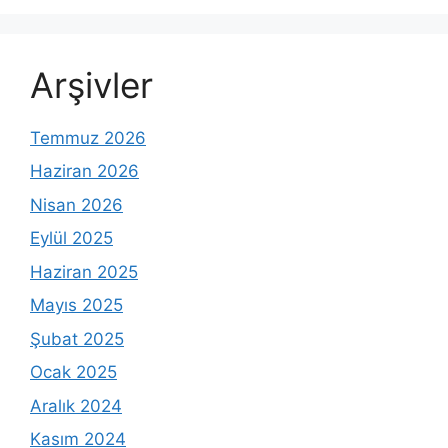
Arşivler
Temmuz 2026
Haziran 2026
Nisan 2026
Eylül 2025
Haziran 2025
Mayıs 2025
Şubat 2025
Ocak 2025
Aralık 2024
Kasım 2024