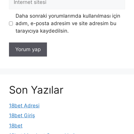
sitesi
Daha sonraki yorumlarımda kullanılması için
adım, e-posta adresim ve site adresim bu
tarayıcıya kaydedilsin.
Son Yazılar
18bet Adresi
18bet Giriş
18bet