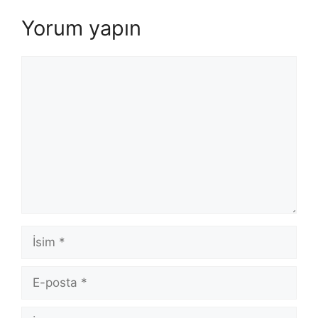
Yorum yapın
Yorum
İsim
E-
posta
İnternet