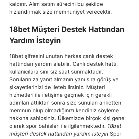
kaldırır. Alım satım sürecini bu şekilde
hızlandırmak size memnuniyet verecektir.
18bet Müşteri Destek Hattından
Yardım İsteyin
18bet şifresini unutan herkes canlı destek
hattından yardım alabilir. Canlı destek hattı,
kullanıcılara sınırsız saat sunmaktadır.
Sorularınıza yanıt almanın yanı sıra görüş ve
şikayetlerinizi de iletebilirsiniz. Müşteri
hizmetleri ile iletişime geçmek için gerekli
adımları attıktan sonra size sunulan anketten
memnun olup olmadığınızı kendiniz söyleme
hakkına sahipsiniz. Ülkemizde birçok kişi genel
olarak spor bahisleri ile ilgilenmektedir.
18bet
müşteri destek hattından yardım isteyin
Spor