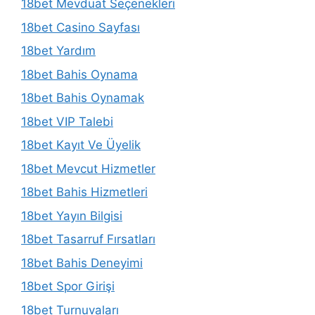
18bet Mevduat Seçenekleri
18bet Casino Sayfası
18bet Yardım
18bet Bahis Oynama
18bet Bahis Oynamak
18bet VIP Talebi
18bet Kayıt Ve Üyelik
18bet Mevcut Hizmetler
18bet Bahis Hizmetleri
18bet Yayın Bilgisi
18bet Tasarruf Fırsatları
18bet Bahis Deneyimi
18bet Spor Girişi
18bet Turnuvaları