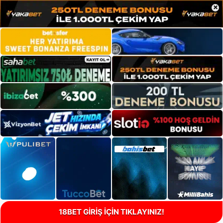
×
18BET GİRİŞ İÇİN TIKLAYINIZ!