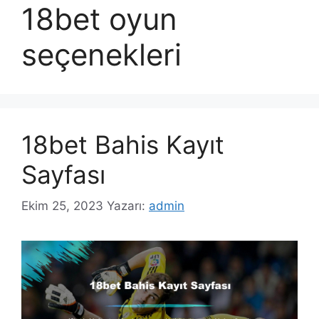
18bet oyun
seçenekleri
18bet Bahis Kayıt
Sayfası
Ekim 25, 2023
Yazarı:
admin