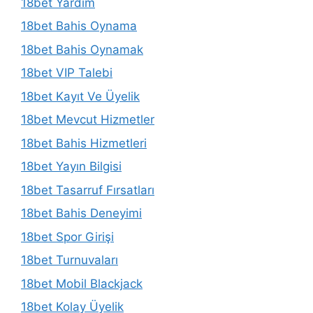
18bet Yardım
18bet Bahis Oynama
18bet Bahis Oynamak
18bet VIP Talebi
18bet Kayıt Ve Üyelik
18bet Mevcut Hizmetler
18bet Bahis Hizmetleri
18bet Yayın Bilgisi
18bet Tasarruf Fırsatları
18bet Bahis Deneyimi
18bet Spor Girişi
18bet Turnuvaları
18bet Mobil Blackjack
18bet Kolay Üyelik