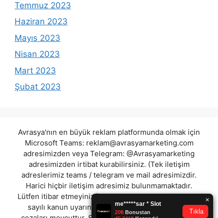
Temmuz 2023
Haziran 2023
Mayıs 2023
Nisan 2023
Mart 2023
Şubat 2023
Avrasya'nın en büyük reklam platformunda olmak için
Microsoft Teams:
reklam@avrasyamarketing.com
adresimizden veya Telegram: @Avrasyamarketing
adresimizden irtibat kurabilirsiniz. (Tek iletişim
adreslerimiz teams / telegram ve mail adresimizdir.
Harici hiçbir iletişim adresimiz bulunmamaktadır.
Lütfen itibar etmeyiniz.) Türkiye yasalarına göre 7258
sayılı kanun uyarınca yasa dışı bahis oynamanın
cezaları mevcuttur. Şu an bulunduğunuz site hiç bir