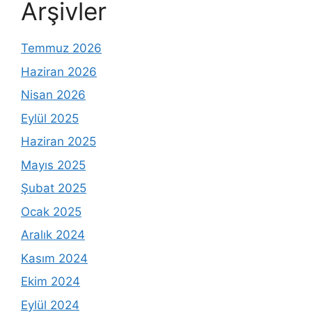
Arşivler
Temmuz 2026
Haziran 2026
Nisan 2026
Eylül 2025
Haziran 2025
Mayıs 2025
Şubat 2025
Ocak 2025
Aralık 2024
Kasım 2024
Ekim 2024
Eylül 2024