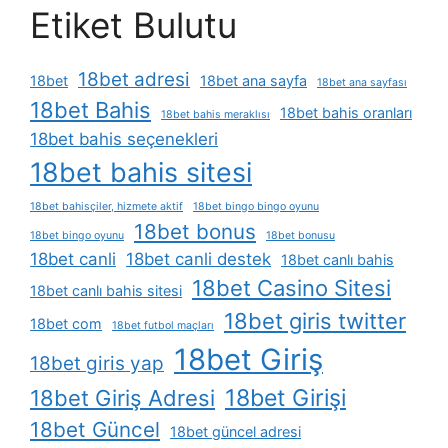
Etiket Bulutu
18bet adresi
18bet
18bet ana sayfa
18bet ana sayfası
18bet Bahis
18bet bahis oranları
18bet bahis meraklısı
18bet bahis seçenekleri
18bet bahis sitesi
18bet bahisçiler, hizmete aktif
18bet bingo bingo oyunu
18bet bonus
18bet bingo oyunu
18bet bonusu
18bet canli
18bet canli destek
18bet canlı bahis
18bet Casino Sitesi
18bet canlı bahis sitesi
18bet giris twitter
18bet com
18bet futbol maçları
18bet Giriş
18bet giris yap
18bet Girişi
18bet Giriş Adresi
18bet Güncel
18bet güncel adresi