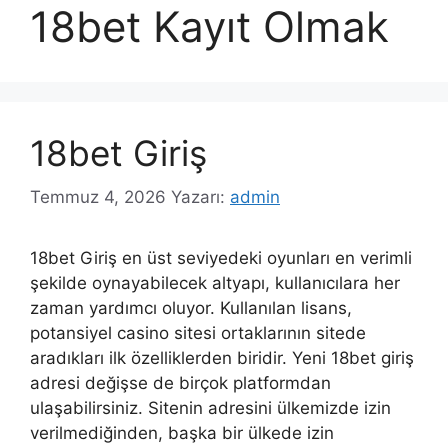
18bet Kayıt Olmak
18bet Giriş
Temmuz 4, 2026
Yazarı:
admin
18bet Giriş en üst seviyedeki oyunları en verimli
şekilde oynayabilecek altyapı, kullanıcılara her
zaman yardımcı oluyor. Kullanılan lisans,
potansiyel casino sitesi ortaklarının sitede
aradıkları ilk özelliklerden biridir. Yeni 18bet giriş
adresi değişse de birçok platformdan
ulaşabilirsiniz. Sitenin adresini ülkemizde izin
verilmediğinden, başka bir ülkede izin