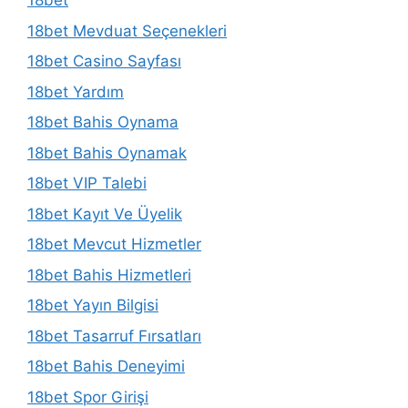
18bet
18bet Mevduat Seçenekleri
18bet Casino Sayfası
18bet Yardım
18bet Bahis Oynama
18bet Bahis Oynamak
18bet VIP Talebi
18bet Kayıt Ve Üyelik
18bet Mevcut Hizmetler
18bet Bahis Hizmetleri
18bet Yayın Bilgisi
18bet Tasarruf Fırsatları
18bet Bahis Deneyimi
18bet Spor Girişi