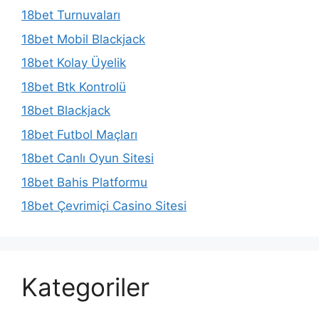
18bet Turnuvaları
18bet Mobil Blackjack
18bet Kolay Üyelik
18bet Btk Kontrolü
18bet Blackjack
18bet Futbol Maçları
18bet Canlı Oyun Sitesi
18bet Bahis Platformu
18bet Çevrimiçi Casino Sitesi
Kategoriler