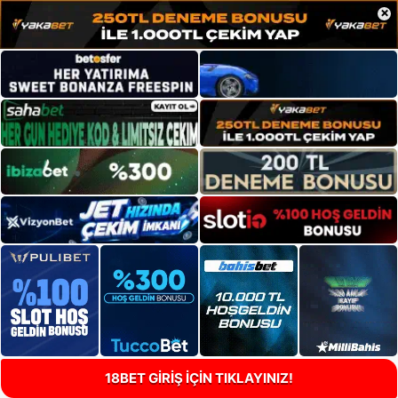
×
18BET GİRİŞ İÇİN TIKLAYINIZ!