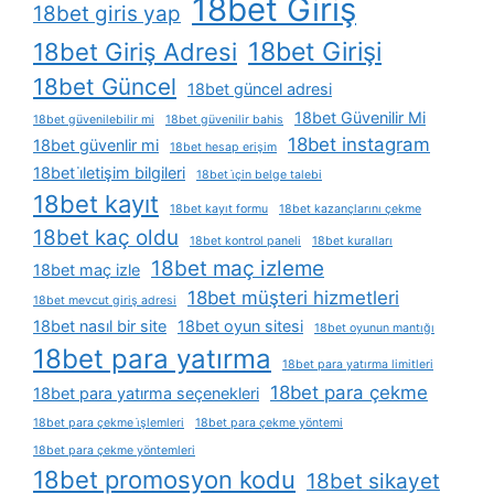
18bet Giriş
18bet giris yap
18bet Girişi
18bet Giriş Adresi
18bet Güncel
18bet güncel adresi
18bet Güvenilir Mi
18bet güvenilebilir mi
18bet güvenilir bahis
18bet instagram
18bet güvenlir mi
18bet hesap erişim
18bet i̇letişim bilgileri
18bet i̇çin belge talebi
18bet kayıt
18bet kayıt formu
18bet kazançlarını çekme
18bet kaç oldu
18bet kontrol paneli
18bet kuralları
18bet maç izleme
18bet maç izle
18bet müşteri hizmetleri
18bet mevcut giriş adresi
18bet nasıl bir site
18bet oyun sitesi
18bet oyunun mantığı
18bet para yatırma
18bet para yatırma limitleri
18bet para çekme
18bet para yatırma seçenekleri
18bet para çekme i̇şlemleri
18bet para çekme yöntemi
18bet para çekme yöntemleri
18bet promosyon kodu
18bet sikayet