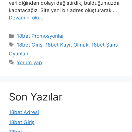
verildiğinden dolayı değiştirdik, bulduğumuzda
kapatacağız. Site yeni bir adres oluşturarak …
Devamını oku…
Kategoriler
18bet Promosyonlar
Etiketler
18bet Giriş
,
18bet Kayıt Olmak
,
18bet Şans
Oyunları
Yorum yap
Son Yazılar
18bet Adresi
18bet Giriş