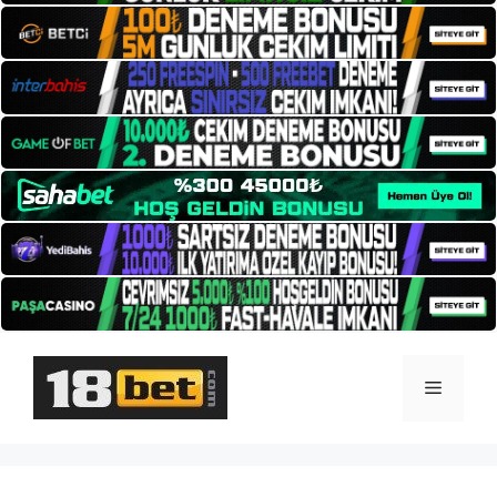
İçeriğe
atla
Menü